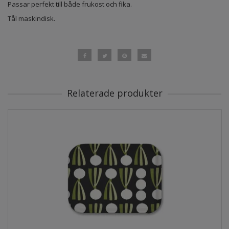
Passar perfekt till både frukost och fika.
Tål maskindisk.
Relaterade produkter