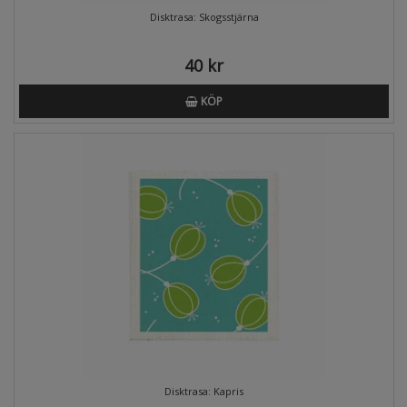
Disktrasa: Skogsstjärna
40 kr
KÖP
Disktrasa: Kapris