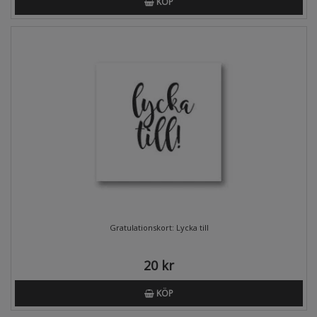
KÖP
Gratulationskort: Lycka till
20 kr
KÖP