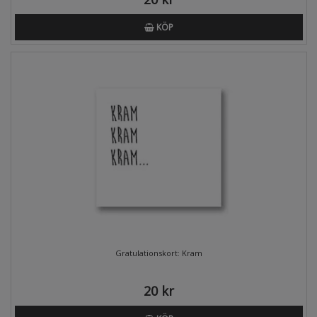
KÖP
Gratulationskort: Kram
20 kr