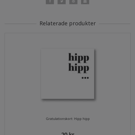
Relaterade produkter
Gratulationskort: Hipp hipp
20 kr