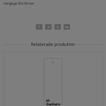
Hangtags 35x100 mm
Relaterade produkter