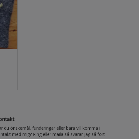
ontakt
r du önskemål, funderingar eller bara vill komma i
ntakt med mig? Ring eller maila så svarar jag så fort