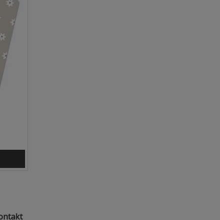
ontakt