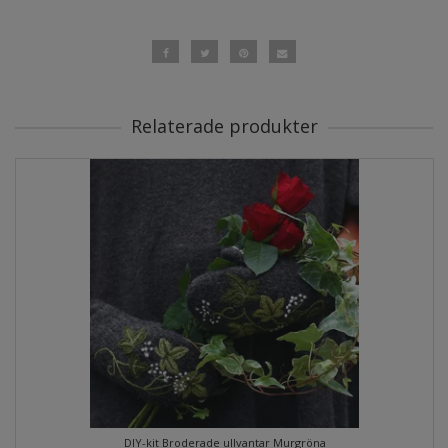
Relaterade produkter
DIY-kit Broderade ullvantar Murgröna