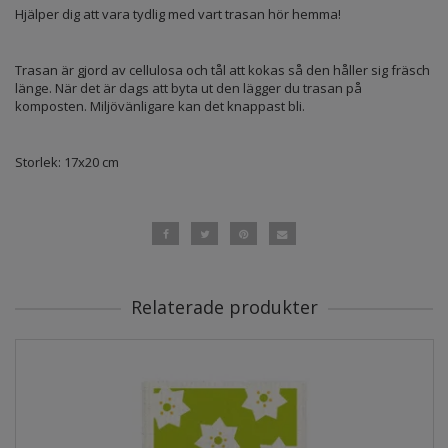
Hjälper dig att vara tydlig med vart trasan hör hemma!
Trasan är gjord av cellulosa och tål att kokas så den håller sig fräsch
länge. När det är dags att byta ut den lägger du trasan på
komposten. Miljövänligare kan det knappast bli.
Storlek: 17x20 cm
Relaterade produkter