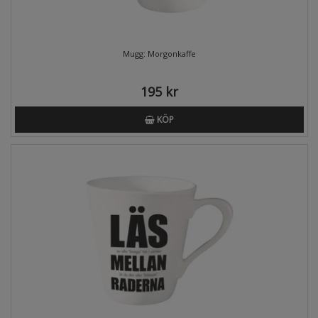
Mugg: Morgonkaffe
195 kr
KÖP