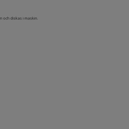
 och diskas i maskin.